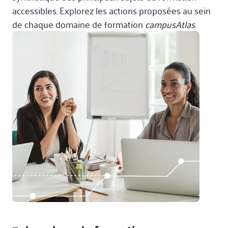
accessibles. Explorez les actions proposées au sein
de chaque domaine de formation
campusAtlas
.