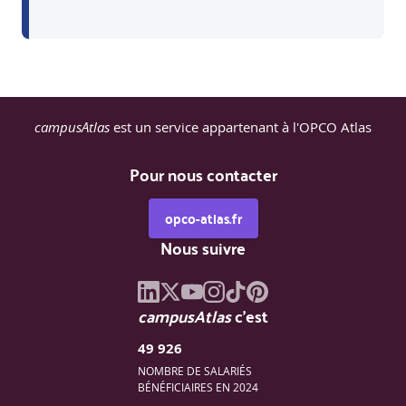
campusAtlas
est un service appartenant à l'OPCO Atlas
Pour nous contacter
opco-atlas.fr
Nous suivre
campusAtlas
c'est
49 926
NOMBRE DE SALARIÉS
BÉNÉFICIAIRES EN 2024