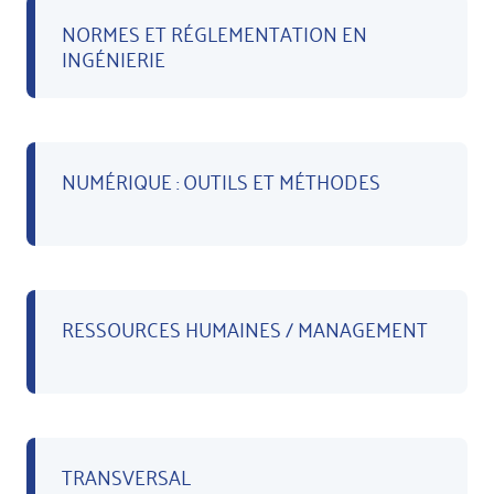
NORMES ET RÉGLEMENTATION EN
INGÉNIERIE
NUMÉRIQUE : OUTILS ET MÉTHODES
RESSOURCES HUMAINES / MANAGEMENT
TRANSVERSAL