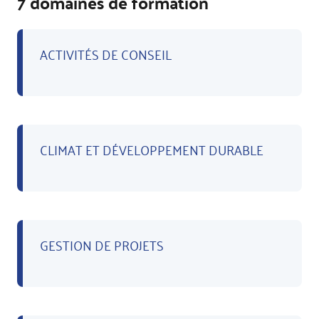
7 domaines de formation
ACTIVITÉS DE CONSEIL
CLIMAT ET DÉVELOPPEMENT DURABLE
GESTION DE PROJETS