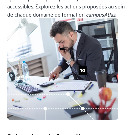
accessibles. Explorez les actions proposées au sein
de chaque domaine de formation
campusAtlas
.