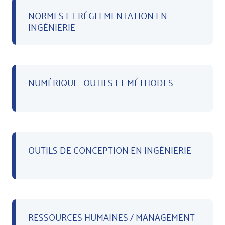
NORMES ET RÉGLEMENTATION EN
INGÉNIERIE
NUMÉRIQUE : OUTILS ET MÉTHODES
OUTILS DE CONCEPTION EN INGÉNIERIE
RESSOURCES HUMAINES / MANAGEMENT