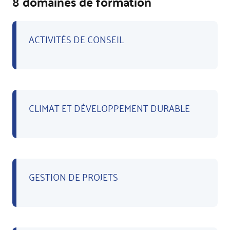
8 domaines de formation
ACTIVITÉS DE CONSEIL
CLIMAT ET DÉVELOPPEMENT DURABLE
GESTION DE PROJETS