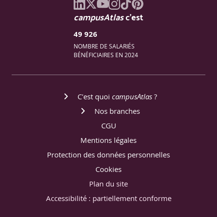
campusAtlas
c'est
49 926
NOMBRE DE SALARIÉS
BÉNÉFICIAIRES EN 2024
C'est quoi
campusAtlas
?
Nos branches
CGU
Mentions légales
Protection des données personnelles
Cookies
Plan du site
Accessibilité : partiellement conforme