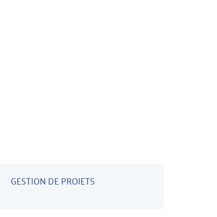
GESTION DE PROJETS