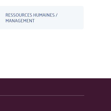
RESSOURCES HUMAINES /
MANAGEMENT