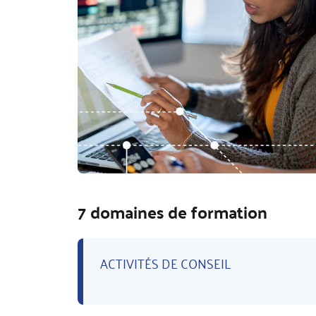
7 domaines de formation
ACTIVITÉS DE CONSEIL