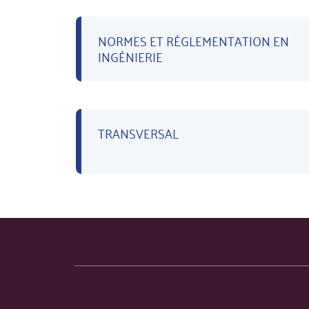
NORMES ET RÉGLEMENTATION EN
INGÉNIERIE
TRANSVERSAL