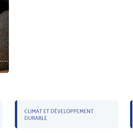
CLIMAT ET DÉVELOPPEMENT
DURABLE