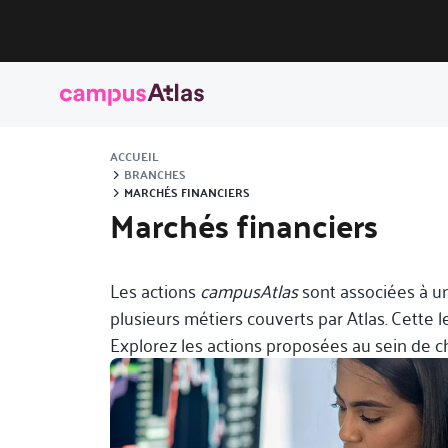
ACCUEIL
BRANCHES
MARCHÉS FINANCIERS
Marchés financiers
Les actions
campusAtlas
sont associées à un
plusieurs métiers couverts par Atlas. Cette 
Explorez les actions proposées au sein de