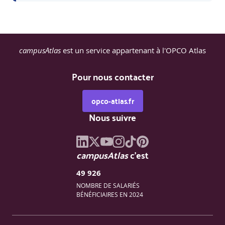
campusAtlas
est un service appartenant à l'OPCO Atlas
Pour nous contacter
opco-atlas.fr
Nous suivre
campusAtlas
c'est
49 926
NOMBRE DE SALARIÉS
BÉNÉFICIAIRES EN 2024