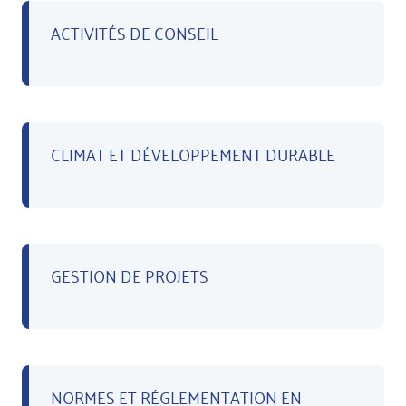
ACTIVITÉS DE CONSEIL
CLIMAT ET DÉVELOPPEMENT DURABLE
GESTION DE PROJETS
NORMES ET RÉGLEMENTATION EN