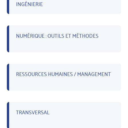
INGÉNIERIE
NUMÉRIQUE : OUTILS ET MÉTHODES
RESSOURCES HUMAINES / MANAGEMENT
TRANSVERSAL