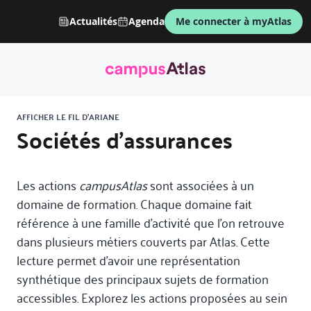
Actualités
Agenda
Me connecter à myAtlas
AFFICHER LE FIL D'ARIANE
Sociétés d'assurances
Les actions
campusAtlas
sont associées à un
domaine de formation. Chaque domaine fait
référence à une famille d’activité que l’on retrouve
dans plusieurs métiers couverts par Atlas. Cette
lecture permet d’avoir une représentation
synthétique des principaux sujets de formation
accessibles. Explorez les actions proposées au sein