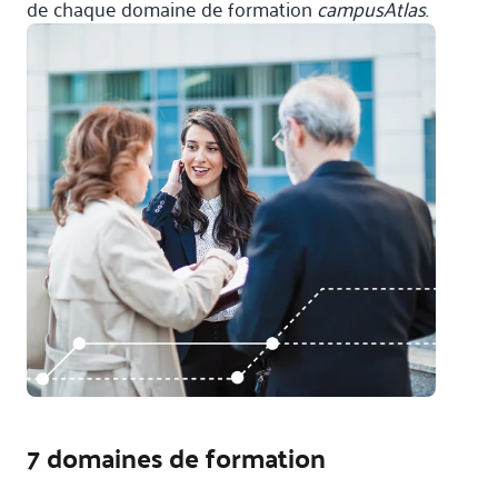
de chaque domaine de formation
campusAtlas
.
7 domaines de formation