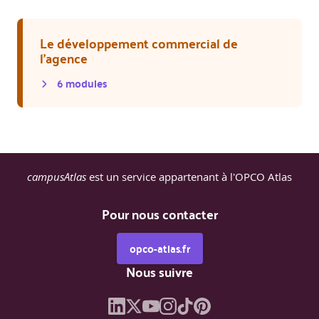
Le développement commercial de
l'agence
6
module
s
campusAtlas
est un service appartenant à l'OPCO Atlas
Pour nous contacter
opco-atlas.fr
Nous suivre