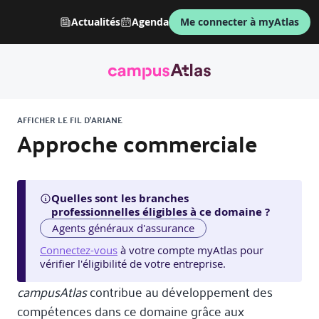
Actualités
Agenda
Me connecter à myAtlas
AFFICHER LE FIL D'ARIANE
Approche commerciale
Quelles sont les branches
professionnelles éligibles à ce domaine ?
Agents généraux d'assurance
Connectez-vous
à votre compte myAtlas pour
vérifier l'éligibilité de votre entreprise.
campusAtlas
contribue au développement des
compétences dans ce domaine grâce aux