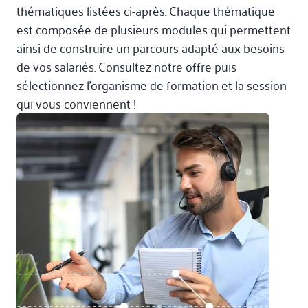
thématiques listées ci-après. Chaque thématique
est composée de plusieurs modules qui permettent
ainsi de construire un parcours adapté aux besoins
de vos salariés. Consultez notre offre puis
sélectionnez l’organisme de formation et la session
qui vous conviennent !