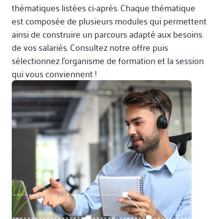
thématiques listées ci-après. Chaque thématique
est composée de plusieurs modules qui permettent
ainsi de construire un parcours adapté aux besoins
de vos salariés. Consultez notre offre puis
sélectionnez l’organisme de formation et la session
qui vous conviennent !