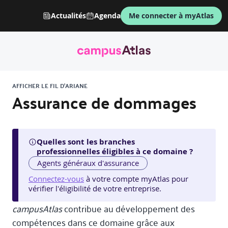
Actualités
Agenda
Me connecter à myAtlas
AFFICHER LE FIL D'ARIANE
Assurance de dommages
Quelles sont les branches
professionnelles éligibles à ce domaine ?
Agents généraux d'assurance
Connectez-vous
à votre compte myAtlas pour
vérifier l'éligibilité de votre entreprise.
campusAtlas
contribue au développement des
compétences dans ce domaine grâce aux