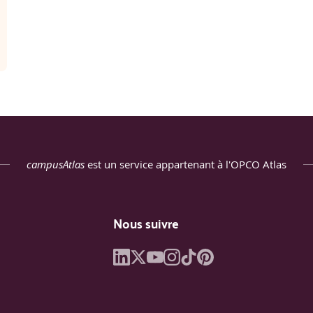
campusAtlas
est un service appartenant à l'OPCO Atlas
Nous suivre