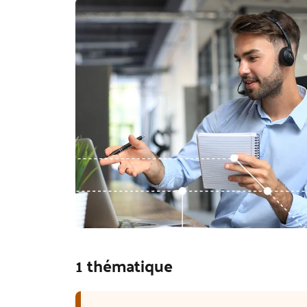
1 thématique