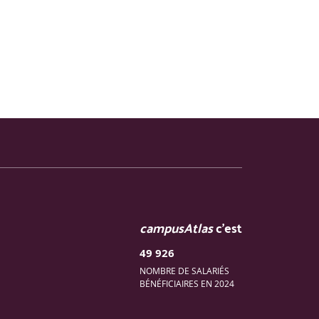
campusAtlas
c'est
49 926
NOMBRE DE SALARIÉS
BÉNÉFICIAIRES EN 2024