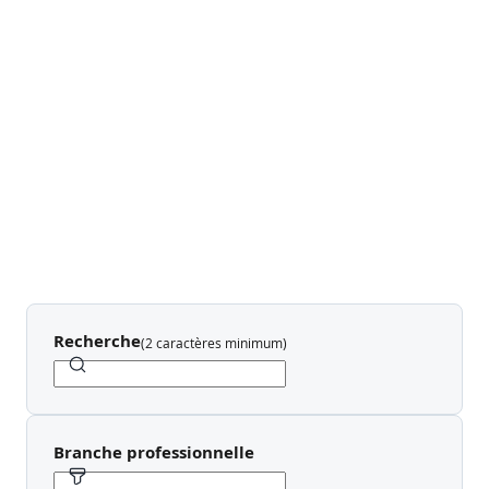
Recherche
(
2 caractères minimum
)
Branche professionnelle