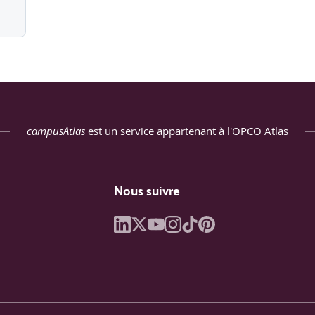
campusAtlas
est un service appartenant à l'OPCO Atlas
Nous suivre