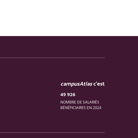
campusAtlas
c'est
49 926
NOMBRE DE SALARIÉS
BÉNÉFICIAIRES EN 2024