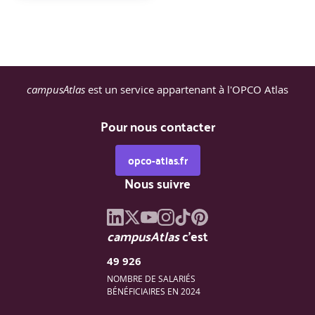
campusAtlas
est un service appartenant à l'OPCO Atlas
Pour nous contacter
opco-atlas.fr
Nous suivre
campusAtlas
c'est
49 926
NOMBRE DE SALARIÉS
BÉNÉFICIAIRES EN 2024