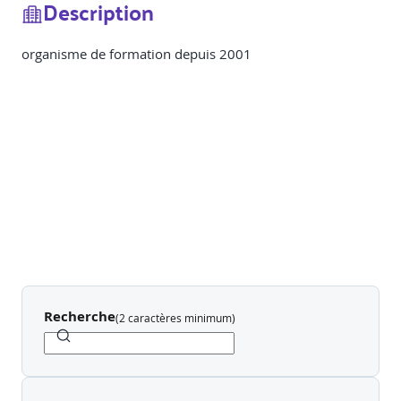
Description
organisme de formation depuis 2001
Recherche
(
2 caractères minimum
)