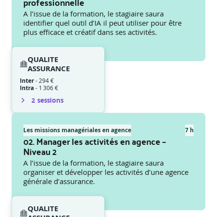
professionnelle
A l’issue de la formation, le stagiaire saura
identifier quel outil d’IA il peut utiliser pour être
plus efficace et créatif dans ses activités.
QUALITE
ASSURANCE
Inter
-
294 €
Intra
-
1 306 €
2
session
s
Les missions managériales en agence
7 h
02. Manager les activités en agence –
Niveau 2
A l’issue de la formation, le stagiaire saura
organiser et développer les activités d’une agence
générale d’assurance.
QUALITE