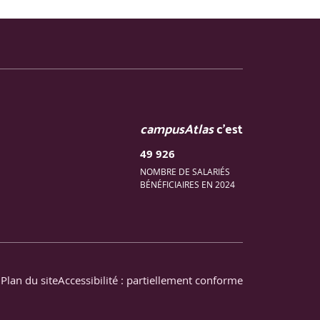
campusAtlas
c'est
49 926
NOMBRE DE SALARIÉS
BÉNÉFICIAIRES EN 2024
Plan du site
Accessibilité : partiellement conforme