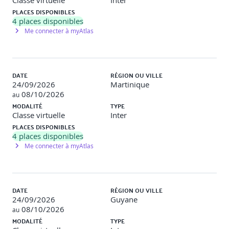
Classe virtuelle
Inter
PLACES DISPONIBLES
4
places disponibles
Me connecter à myAtlas
DATE
RÉGION OU VILLE
24/09/2026
Martinique
08/10/2026
au
MODALITÉ
TYPE
Classe virtuelle
Inter
PLACES DISPONIBLES
4
places disponibles
Me connecter à myAtlas
DATE
RÉGION OU VILLE
24/09/2026
Guyane
08/10/2026
au
MODALITÉ
TYPE