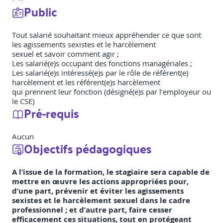
Public
Tout salarié souhaitant mieux appréhender ce que sont
les agissements sexistes et le harcèlement
sexuel et savoir comment agir ;
Les salarié(e)s occupant des fonctions managériales ;
Les salarié(e)s intéressé(e)s par le rôle de référent(e)
harcèlement et les référent(e)s harcèlement
qui prennent leur fonction (désigné(e)s par l’employeur ou
le CSE)
Pré-requis
Aucun
Objectifs pédagogiques
A l’issue de la formation, le stagiaire sera capable de
mettre en œuvre les actions appropriées pour,
d’une part, prévenir et éviter les agissements
sexistes et le harcèlement sexuel dans le cadre
professionnel ; et d’autre part, faire cesser
efficacement ces situations, tout en protégeant