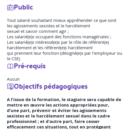
Public
Tout salarié souhaitant mieux appréhender ce que sont
les agissements sexistes et le harcèlement
sexuel et savoir comment agir ;
Les salarié(e)s occupant des fonctions managériales ;
Les salarié(e)s intéressé(e)s par le rôle de référent(e)
harcèlement et les référent(e)s harcèlement
qui prennent leur fonction (désigné(e)s par l’employeur ou
le CSE)
Pré-requis
Aucun
Objectifs pédagogiques
A l’issue de la formation, le stagiaire sera capable de
mettre en œuvre les actions appropriées pour,
d’une part, prévenir et éviter les agissements
sexistes et le harcèlement sexuel dans le cadre
professionnel ; et d’autre part, faire cesser
efficacement ces situations, tout en protégeant