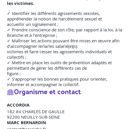
les victimes.
✓ Identifier les différents agissements sexistes,
appréhender la notion de harcèlement sexuel et
accueillir un signalement ;
✓ Prendre conscience de son rôle, par rapport à la loi, à la
Branche et à l’entreprise ;
✓ Maîtriser les actions pouvant être mises en œuvre afin
d’accompagner le/la/les salarié(e)(s)
victimes et faire cesser les agissements individuels et
collectifs ;
✓ Mettre en place les outils de prévention adaptés et
permettant de gérer les différents cas de
figure ;
✓ S’approprier les bonnes pratiques pour orienter,
informer et accompagner le collectif.
Organisme et contact
ACCORDIA
182 AV CHARLES DE GAULLE
92200
NEUILLY-SUR-SEINE
MARC BERNARDIN