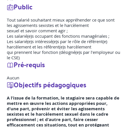
Public
Tout salarié souhaitant mieux appréhender ce que sont
les agissements sexistes et le harcèlement
sexuel et savoir comment agir ;
Les salarié(e)s occupant des fonctions managériales ;
Les salarié(e)s intéressé(e)s par le rôle de référent(e)
harcèlement et les référent(e)s harcèlement
qui prennent leur fonction (désigné(e)s par l’employeur ou
le CSE)
Pré-requis
Aucun
Objectifs pédagogiques
A l’issue de la formation, le stagiaire sera capable de
mettre en œuvre les actions appropriées pour,
d’une part, prévenir et éviter les agissements
sexistes et le harcèlement sexuel dans le cadre
professionnel ; et d’autre part, faire cesser
efficacement ces situations, tout en protégeant