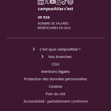
campusAtlas
c'est
49 926
NOMBRE DE SALARIÉS
BÉNÉFICIAIRES EN 2024
C'est quoi
campusAtlas
?
Nos branches
CGU
Mentions légales
Protection des données personnelles
Cookies
Plan du site
Accessibilité : partiellement conforme