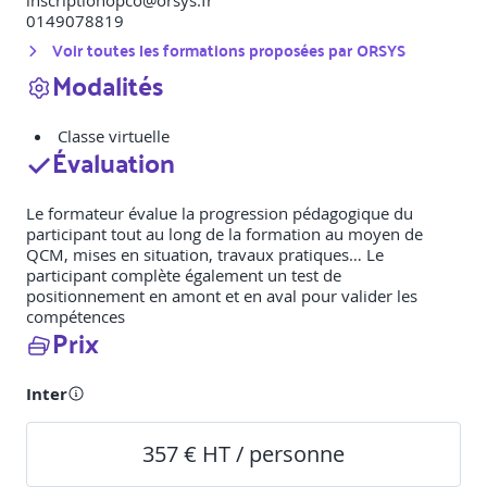
inscriptionopco@orsys.fr
0149078819
Voir toutes les formations proposées par
ORSYS
Modalités
Classe virtuelle
Évaluation
Le formateur évalue la progression pédagogique du
participant tout au long de la formation au moyen de
QCM, mises en situation, travaux pratiques… Le
participant complète également un test de
positionnement en amont et en aval pour valider les
compétences
Prix
Inter
357 € HT / personne