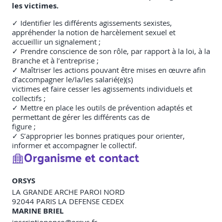
les victimes.
✓ Identifier les différents agissements sexistes,
appréhender la notion de harcèlement sexuel et
accueillir un signalement ;
✓ Prendre conscience de son rôle, par rapport à la loi, à la
Branche et à l’entreprise ;
✓ Maîtriser les actions pouvant être mises en œuvre afin
d’accompagner le/la/les salarié(e)(s)
victimes et faire cesser les agissements individuels et
collectifs ;
✓ Mettre en place les outils de prévention adaptés et
permettant de gérer les différents cas de
figure ;
✓ S’approprier les bonnes pratiques pour orienter,
informer et accompagner le collectif.
Organisme et contact
ORSYS
LA GRANDE ARCHE PAROI NORD
92044
PARIS LA DEFENSE CEDEX
MARINE BRIEL