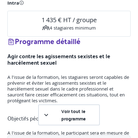
Intra
1 435 € HT / groupe
4
stagiaire
s
minimum
Programme détaillé
Agir contre les agissements sexistes et le
harcèlement sexuel
A l’issue de la formation, les stagiaires seront capables de
prévenir et éviter les agissements sexistes et le
harcèlement sexuel dans le cadre professionnel et
sauront faire cesser efficacement ces situations, tout en
protégeant les victimes.
Voir tout le
Objectifs pédagogiques :
programme
A l'issue de la formation, le participant sera en mesure de