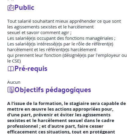
Public
Tout salarié souhaitant mieux appréhender ce que sont
les agissements sexistes et le harcèlement
sexuel et savoir comment agir ;
Les salarié(e)s occupant des fonctions managériales ;
Les salarié(e)s intéressé(e)s par le rôle de référent(e)
harcèlement et les référent(e)s harcèlement
qui prennent leur fonction (désigné(e)s par l’employeur ou
le CSE)
Pré-requis
Aucun
Objectifs pédagogiques
A l’issue de la formation, le stagiaire sera capable de
mettre en œuvre les actions appropriées pour,
d’une part, prévenir et éviter les agissements
sexistes et le harcèlement sexuel dans le cadre
professionnel ; et d’autre part, faire cesser
efficacement ces situations, tout en protégeant