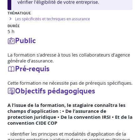
vérifier l'éligibilité de votre entreprise.
THÉMATIQUE
Les spécificités et techniques en assurance
DURÉE
5 h
Public
La formation s'adresse à tous les collaborateurs d’agence
générale d’assurance.
Pré-requis
Cette formation ne nécessite pas de prérequis spécifiques.
Objectifs pédagogiques
A l’issue de la formation, le stagiaire connaîtra les
champs d’application : • De l’assurance de
protection juridique • De la convention IRSI • Et de la
convention CIDE COP
- Identifier les principes et modalités d’application de la
garantie protection juridique dans un contrat multirisque