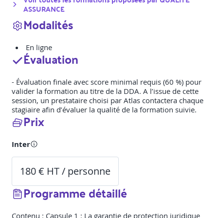
ASSURANCE
Modalités
En ligne
Évaluation
- Évaluation finale avec score minimal requis (60 %) pour
valider la formation au titre de la DDA. A l’issue de cette
session, un prestataire choisi par Atlas contactera chaque
stagiaire afin d’évaluer la qualité de la formation suivie.
Prix
Inter
180 € HT / personne
Programme détaillé
Contenu : Capsule 1 : La garantie de protection juridique