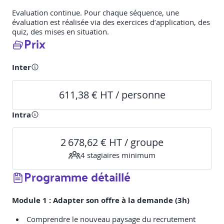
Evaluation continue. Pour chaque séquence, une
évaluation est réalisée via des exercices d’application, des
quiz, des mises en situation.
Prix
Inter
611,38 € HT / personne
Intra
2 678,62 € HT / groupe
4
stagiaire
s
minimum
Programme détaillé
Module 1 : Adapter son offre à la demande (3h)
Comprendre le nouveau paysage du recrutement