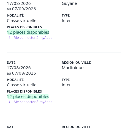
17/08/2026
Guyane
07/09/2026
au
MODALITÉ
TYPE
Classe virtuelle
Inter
PLACES DISPONIBLES
12
places disponibles
Me connecter à myAtlas
DATE
RÉGION OU VILLE
17/08/2026
Martinique
07/09/2026
au
MODALITÉ
TYPE
Classe virtuelle
Inter
PLACES DISPONIBLES
12
places disponibles
Me connecter à myAtlas
DATE
RÉGION OU VILLE