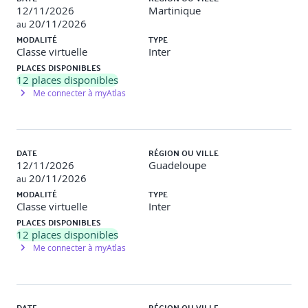
12/11/2026
Martinique
20/11/2026
au
MODALITÉ
TYPE
Classe virtuelle
Inter
PLACES DISPONIBLES
12
places disponibles
Me connecter à myAtlas
DATE
RÉGION OU VILLE
12/11/2026
Guadeloupe
20/11/2026
au
MODALITÉ
TYPE
Classe virtuelle
Inter
PLACES DISPONIBLES
12
places disponibles
Me connecter à myAtlas
DATE
RÉGION OU VILLE