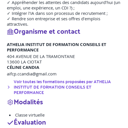
✓ Appréhender les attentes des candidats aujourd’hui (un
emploi, une expérience, un CDI ?) ;
✓ Intégrer l’IA dans son processus de recrutement ;
✓ Rendre son entreprise et ses offres d’emplois
attractives.
Organisme et contact
ATHELIA INSTITUT DE FORMATION CONSEILS ET
PERFORMANCE
404 AVENUE DE LA TRAMONTANE
13600
LA CIOTAT
CÉLINE CANDIA
aifcp.ccandia@gmail.com
Voir toutes les formations proposées par
ATHELIA
INSTITUT DE FORMATION CONSEILS ET
PERFORMANCE
Modalités
Classe virtuelle
Évaluation