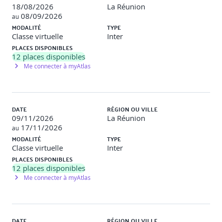
18/08/2026
La Réunion
08/09/2026
au
MODALITÉ
TYPE
Classe virtuelle
Inter
PLACES DISPONIBLES
12
places disponibles
Me connecter à myAtlas
DATE
RÉGION OU VILLE
09/11/2026
La Réunion
17/11/2026
au
MODALITÉ
TYPE
Classe virtuelle
Inter
PLACES DISPONIBLES
12
places disponibles
Me connecter à myAtlas
DATE
RÉGION OU VILLE