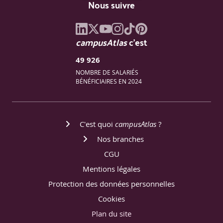
Nous suivre
campusAtlas
c'est
49 926
NOMBRE DE SALARIÉS
BÉNÉFICIAIRES EN 2024
C'est quoi
campusAtlas
?
Nos branches
CGU
Mentions légales
Protection des données personnelles
Cookies
Plan du site