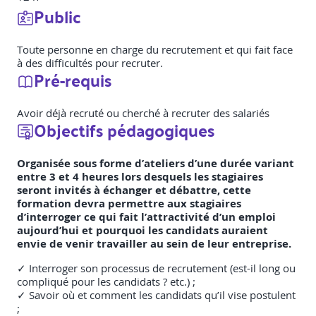
Public
Toute personne en charge du recrutement et qui fait face
à des difficultés pour recruter.
Pré-requis
Avoir déjà recruté ou cherché à recruter des salariés
Objectifs pédagogiques
Organisée sous forme d’ateliers d’une durée variant
entre 3 et 4 heures lors desquels les stagiaires
seront invités à échanger et débattre, cette
formation devra permettre aux stagiaires
d’interroger ce qui fait l’attractivité d’un emploi
aujourd’hui et pourquoi les candidats auraient
envie de venir travailler au sein de leur entreprise.
✓ Interroger son processus de recrutement (est-il long ou
compliqué pour les candidats ? etc.) ;
✓ Savoir où et comment les candidats qu’il vise postulent
;