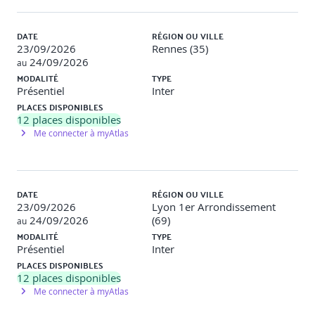
DATE
RÉGION OU VILLE
23/09/2026
Rennes (35)
24/09/2026
au
MODALITÉ
TYPE
Présentiel
Inter
PLACES DISPONIBLES
12
places disponibles
Me connecter à myAtlas
DATE
RÉGION OU VILLE
23/09/2026
Lyon 1er Arrondissement
24/09/2026
(69)
au
MODALITÉ
TYPE
Présentiel
Inter
PLACES DISPONIBLES
12
places disponibles
Me connecter à myAtlas