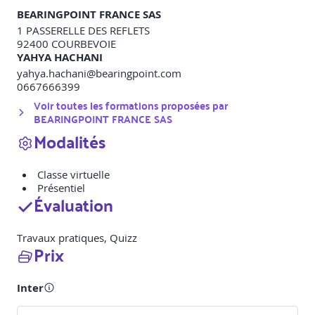
BEARINGPOINT FRANCE SAS
1 PASSERELLE DES REFLETS
92400
COURBEVOIE
YAHYA HACHANI
yahya.hachani@bearingpoint.com
0667666399
Voir toutes les formations proposées par
BEARINGPOINT FRANCE SAS
Modalités
Classe virtuelle
Présentiel
Évaluation
Travaux pratiques, Quizz
Prix
Inter