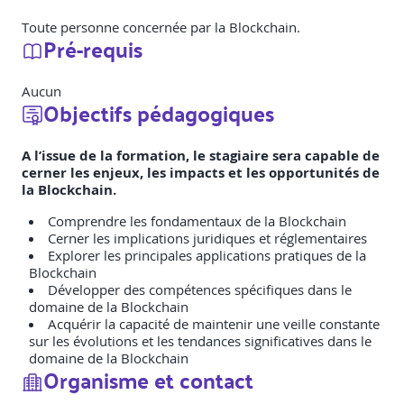
Toute personne concernée par la Blockchain.
Pré-requis
Aucun
Objectifs pédagogiques
A l’issue de la formation, le stagiaire sera capable de
cerner les enjeux, les impacts et les opportunités de
la Blockchain.
Comprendre les fondamentaux de la Blockchain
Cerner les implications juridiques et réglementaires
Explorer les principales applications pratiques de la
Blockchain
Développer des compétences spécifiques dans le
domaine de la Blockchain
Acquérir la capacité de maintenir une veille constante
sur les évolutions et les tendances significatives dans le
domaine de la Blockchain
Organisme et contact