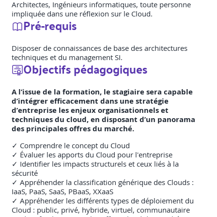
Architectes, Ingénieurs informatiques, toute personne
impliquée dans une réflexion sur le Cloud.
Pré-requis
Disposer de connaissances de base des architectures
techniques et du management SI.
Objectifs pédagogiques
A l’issue de la formation, le stagiaire sera capable
d’intégrer efficacement dans une stratégie
d’entreprise les enjeux organisationnels et
techniques du cloud, en disposant d’un panorama
des principales offres du marché.
✓ Comprendre le concept du Cloud
✓ Évaluer les apports du Cloud pour l'entreprise
✓ Identifier les impacts structurels et ceux liés à la
sécurité
✓ Appréhender la classification générique des Clouds :
IaaS, PaaS, SaaS, PBaaS, XXaaS
✓ Appréhender les différents types de déploiement du
Cloud : public, privé, hybride, virtuel, communautaire