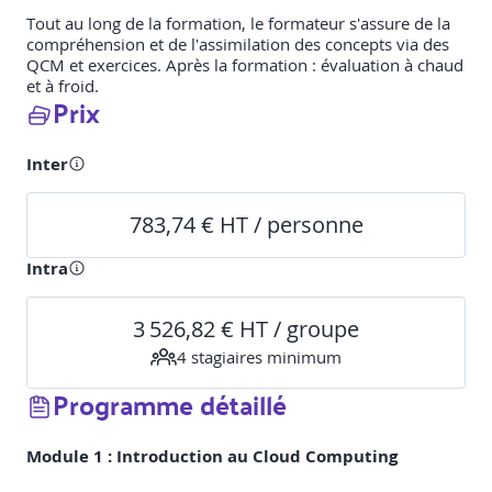
Tout au long de la formation, le formateur s'assure de la
compréhension et de l'assimilation des concepts via des
QCM et exercices. Après la formation : évaluation à chaud
et à froid.
Prix
Inter
783,74 € HT / personne
Intra
3 526,82 € HT / groupe
4
stagiaire
s
minimum
Programme détaillé
Module 1 :
Introduction au Cloud Computing