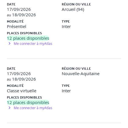
DATE
RÉGION OU VILLE
17/09/2026
Arcueil (94)
18/09/2026
au
MODALITÉ
TYPE
Présentiel
Inter
PLACES DISPONIBLES
12
places disponibles
Me connecter à myAtlas
DATE
RÉGION OU VILLE
17/09/2026
Nouvelle-Aquitaine
18/09/2026
au
MODALITÉ
TYPE
Classe virtuelle
Inter
PLACES DISPONIBLES
12
places disponibles
Me connecter à myAtlas