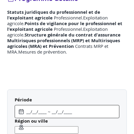
Statuts juridiques du professionnel et de
l’exploitant agricole
Professionnel.Exploitation
agricole.
Points de vigilance pour le professionnel et
l’exploitant agricole
Professionnel.Exploitation
agricole.
Structure générale du contrat d’assurance
Multirisques professionnels (MRP) et Multirisques
agricoles (MRA) et Prévention
Contrats MRP et
MRA.Mesures de prévention.
Période
Région ou ville