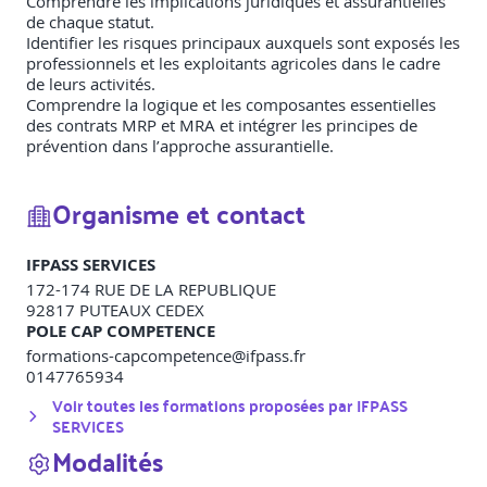
Comprendre les implications juridiques et assurantielles
de chaque statut.
Identifier les risques principaux auxquels sont exposés les
professionnels et les exploitants agricoles dans le cadre
de leurs activités.
Comprendre la logique et les composantes essentielles
des contrats MRP et MRA et intégrer les principes de
prévention dans l’approche assurantielle.
Organisme et contact
IFPASS SERVICES
172-174 RUE DE LA REPUBLIQUE
92817
PUTEAUX CEDEX
POLE CAP COMPETENCE
formations-capcompetence@ifpass.fr
0147765934
Voir toutes les formations proposées par
IFPASS
SERVICES
Modalités