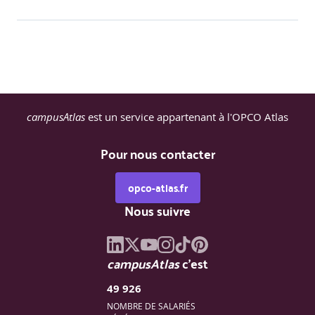
campusAtlas
est un service appartenant à l'OPCO Atlas
Pour nous contacter
opco-atlas.fr
Nous suivre
campusAtlas
c'est
49 926
NOMBRE DE SALARIÉS