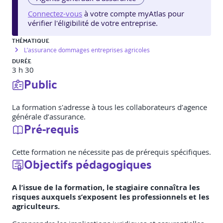
Connectez-vous
à votre compte myAtlas pour
vérifier l'éligibilité de votre entreprise.
THÉMATIQUE
L’assurance dommages entreprises agricoles
DURÉE
3 h 30
Public
La formation s'adresse à tous les collaborateurs d’agence
générale d’assurance.
Pré-requis
Cette formation ne nécessite pas de prérequis spécifiques.
Objectifs pédagogiques
A l’issue de la formation, le stagiaire connaîtra les
risques auxquels s’exposent les professionnels et les
agriculteurs.