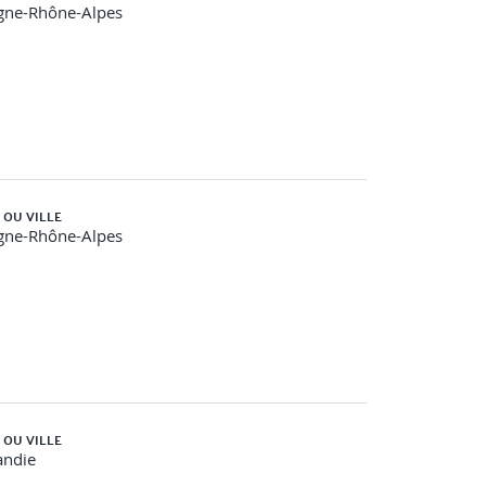
gne-Rhône-Alpes
 OU VILLE
gne-Rhône-Alpes
 OU VILLE
ndie