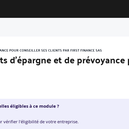
ANCE POUR CONSEILLER SES CLIENTS PAR FIRST FINANCE SAS
its d’épargne et de prévoyance 
lles éligibles à ce module ?
érifier l'éligibilité de votre entreprise.