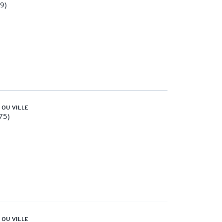
59)
 OU VILLE
75)
 OU VILLE