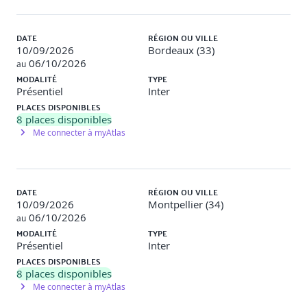
DATE
RÉGION OU VILLE
10/09/2026
Bordeaux (33)
06/10/2026
au
MODALITÉ
TYPE
Présentiel
Inter
PLACES DISPONIBLES
8
places disponibles
Me connecter à myAtlas
DATE
RÉGION OU VILLE
10/09/2026
Montpellier (34)
06/10/2026
au
MODALITÉ
TYPE
Présentiel
Inter
PLACES DISPONIBLES
8
places disponibles
Me connecter à myAtlas