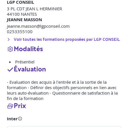
LGP CONSEIL
3 PL CDT JEAN L HERMINIER
44100
NANTES
JEANNE MASSON
jeanne.masson@lgpconseil.com
0253355100
Voir toutes les formations proposées par
LGP CONSEIL
Modalités
Présentiel
Évaluation
- Evaluation des acquis à l'entrée et à la sortie de la
formation - Définir des objectifs personnels en lien avec
leurs auto-évaluation - Questionnaire de satisfaction à la
fin de la formation
Prix
Inter