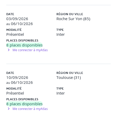
DATE
RÉGION OU VILLE
03/09/2026
Roche Sur Yon (85)
06/10/2026
au
MODALITÉ
TYPE
Présentiel
Inter
PLACES DISPONIBLES
8
places disponibles
Me connecter à myAtlas
DATE
RÉGION OU VILLE
10/09/2026
Toulouse (31)
06/10/2026
au
MODALITÉ
TYPE
Présentiel
Inter
PLACES DISPONIBLES
8
places disponibles
Me connecter à myAtlas