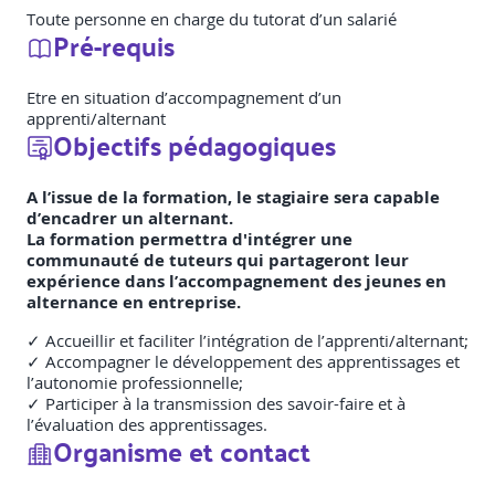
Toute personne en charge du tutorat d’un salarié
Pré-requis
Etre en situation d’accompagnement d’un
apprenti/alternant
Objectifs pédagogiques
A l’issue de la formation, le stagiaire sera capable
d’encadrer un alternant.
La formation permettra d'intégrer une
communauté de tuteurs qui partageront leur
expérience dans l’accompagnement des jeunes en
alternance en entreprise.
✓ Accueillir et faciliter l’intégration de l’apprenti/alternant;
✓ Accompagner le développement des apprentissages et
l’autonomie professionnelle;
✓ Participer à la transmission des savoir-faire et à
l’évaluation des apprentissages.
Organisme et contact