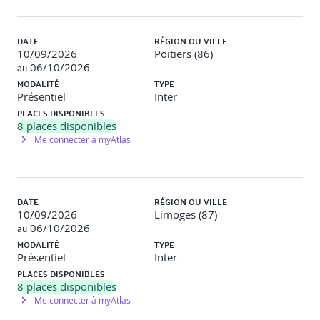
DATE
RÉGION OU VILLE
10/09/2026
Poitiers (86)
06/10/2026
au
MODALITÉ
TYPE
Présentiel
Inter
PLACES DISPONIBLES
8
places disponibles
Me connecter à myAtlas
DATE
RÉGION OU VILLE
10/09/2026
Limoges (87)
06/10/2026
au
MODALITÉ
TYPE
Présentiel
Inter
PLACES DISPONIBLES
8
places disponibles
Me connecter à myAtlas