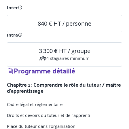
Inter
840 € HT / personne
Intra
3 300 € HT / groupe
4
stagiaire
s
minimum
Programme détaillé
Chapitre 1 : Comprendre le rôle du tuteur / maître
d’apprentissage
Cadre légal et réglementaire
Droits et devoirs du tuteur et de l’apprenti
Place du tuteur dans l’organisation