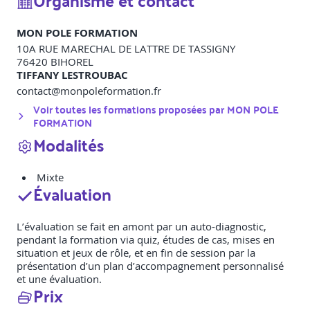
Organisme et contact
MON POLE FORMATION
10A RUE MARECHAL DE LATTRE DE TASSIGNY
76420
BIHOREL
TIFFANY LESTROUBAC
contact@monpoleformation.fr
Voir toutes les formations proposées par
MON POLE
FORMATION
Modalités
Mixte
Évaluation
L’évaluation se fait en amont par un auto-diagnostic,
pendant la formation via quiz, études de cas, mises en
situation et jeux de rôle, et en fin de session par la
présentation d’un plan d’accompagnement personnalisé
et une évaluation.
Prix