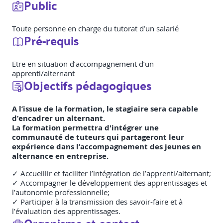
Public
Toute personne en charge du tutorat d’un salarié
Pré-requis
Etre en situation d’accompagnement d’un
apprenti/alternant
Objectifs pédagogiques
A l’issue de la formation, le stagiaire sera capable
d’encadrer un alternant.
La formation permettra d'intégrer une
communauté de tuteurs qui partageront leur
expérience dans l’accompagnement des jeunes en
alternance en entreprise.
✓ Accueillir et faciliter l’intégration de l’apprenti/alternant;
✓ Accompagner le développement des apprentissages et
l’autonomie professionnelle;
✓ Participer à la transmission des savoir-faire et à
l’évaluation des apprentissages.