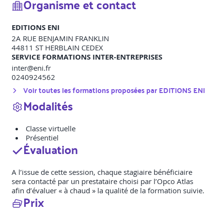
Organisme et contact
EDITIONS ENI
2A RUE BENJAMIN FRANKLIN
44811
ST HERBLAIN CEDEX
SERVICE FORMATIONS INTER-ENTREPRISES
inter@eni.fr
0240924562
Voir toutes les formations proposées par
EDITIONS ENI
Modalités
Classe virtuelle
Présentiel
Évaluation
A l’issue de cette session, chaque stagiaire bénéficiaire
sera contacté par un prestataire choisi par l’Opco Atlas
afin d’évaluer « à chaud » la qualité de la formation suivie.
Prix