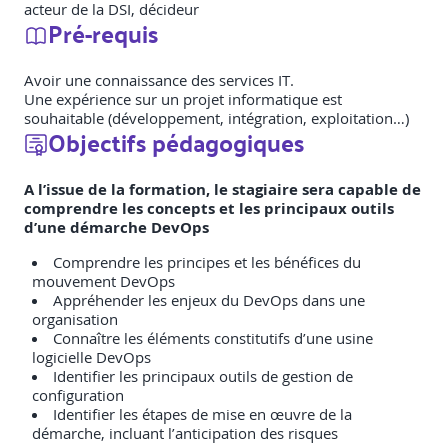
acteur de la DSI, décideur
Pré-requis
Avoir une connaissance des services IT.
Une expérience sur un projet informatique est
souhaitable (développement, intégration, exploitation…)
Objectifs pédagogiques
A l’issue de la formation, le stagiaire sera capable de
comprendre les concepts et les principaux outils
d’une démarche DevOps
Comprendre les principes et les bénéfices du
mouvement DevOps
Appréhender les enjeux du DevOps dans une
organisation
Connaître les éléments constitutifs d’une usine
logicielle DevOps
Identifier les principaux outils de gestion de
configuration
Identifier les étapes de mise en œuvre de la
démarche, incluant l’anticipation des risques