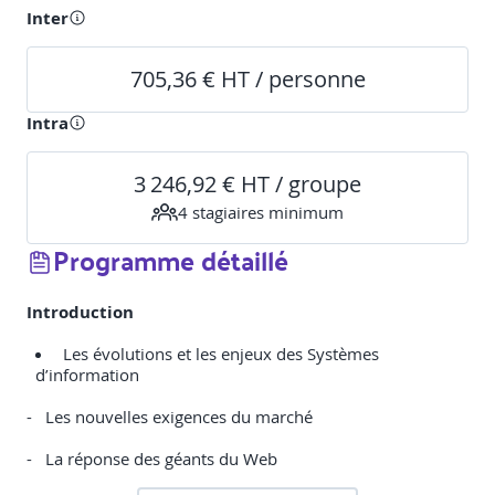
Inter
705,36 € HT / personne
Intra
3 246,92 € HT / groupe
4
stagiaire
s
minimum
Programme détaillé
Introduction
Les évolutions et les enjeux des Systèmes
d’information
- Les nouvelles exigences du marché
- La réponse des géants du Web