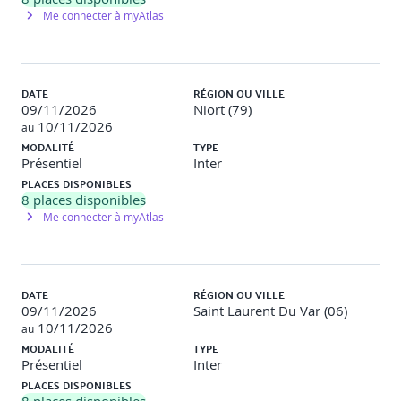
de validité.
Me connecter à myAtlas
DATE
RÉGION OU VILLE
09/11/2026
Niort (79)
10/11/2026
au
MODALITÉ
TYPE
Présentiel
Inter
PLACES DISPONIBLES
8
places disponibles
Me connecter à myAtlas
DATE
RÉGION OU VILLE
09/11/2026
Saint Laurent Du Var (06)
10/11/2026
au
MODALITÉ
TYPE
Présentiel
Inter
PLACES DISPONIBLES