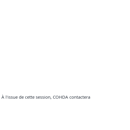
. À l'issue de cette session, COHDA contactera