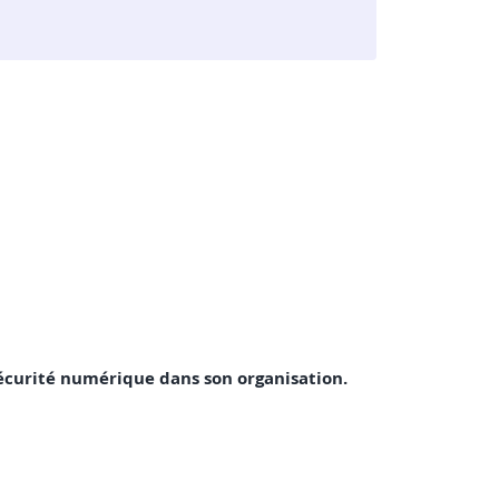
a sécurité numérique dans son organisation.