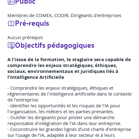
Public
Membres de COMEX, CODIR, Dirigeants d'entreprises
Pré-requis
Aucun prérequis
Objectifs pédagogiques
A l'issue de la formation, le stagiaire sera capable de
comprendre les enjeux stratégiques, éthiques,
sociaux, environnementaux et juridiques liés à
l'Intelligence Artificielle
- Comprendre les enjeux stratégiques, éthiques et
réglementaires de l’intelligence artificielle dans le contexte
de l’entreprise.
- Identifier les opportunités et les risques de l’IA pour
l’organisation, les métiers et les parties prenantes.
- Outiller les dirigeants pour piloter une démarche
responsable d’intégration de l’IA dans leur entreprise.
- Coconstruire les grandes lignes d’une charte d’entreprise
sur l’usage de l’IA, adaptée à leur secteur et à leurs