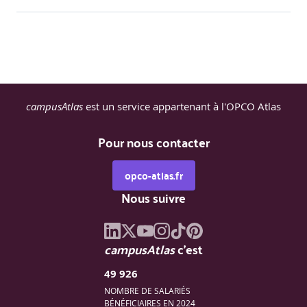
campusAtlas
est un service appartenant à l'OPCO Atlas
Pour nous contacter
opco-atlas.fr
Nous suivre
campusAtlas
c'est
49 926
NOMBRE DE SALARIÉS
BÉNÉFICIAIRES EN 2024