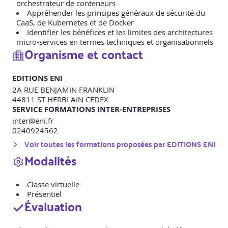
orchestrateur de conteneurs
Appréhender les principes généraux de sécurité du
CaaS, de Kubernetes et de Docker
Identifier les bénéfices et les limites des architectures
micro-services en termes techniques et organisationnels
Organisme et contact
EDITIONS ENI
2A RUE BENJAMIN FRANKLIN
44811
ST HERBLAIN CEDEX
SERVICE FORMATIONS INTER-ENTREPRISES
inter@eni.fr
0240924562
Voir toutes les formations proposées par
EDITIONS ENI
Modalités
Classe virtuelle
Présentiel
Évaluation