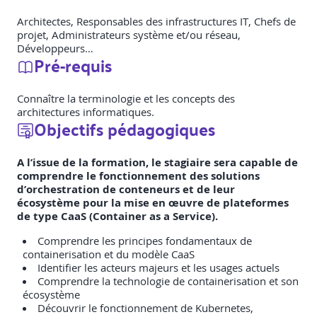
Architectes, Responsables des infrastructures IT, Chefs de
projet, Administrateurs système et/ou réseau,
Développeurs…
Pré-requis
Connaître la terminologie et les concepts des
architectures informatiques.
Objectifs pédagogiques
A l’issue de la formation, le stagiaire sera capable de
comprendre le fonctionnement des solutions
d’orchestration de conteneurs et de leur
écosystème pour la mise en œuvre de plateformes
de type CaaS (Container as a Service).
Comprendre les principes fondamentaux de
containerisation et du modèle CaaS
Identifier les acteurs majeurs et les usages actuels
Comprendre la technologie de containerisation et son
écosystème
Découvrir le fonctionnement de Kubernetes,