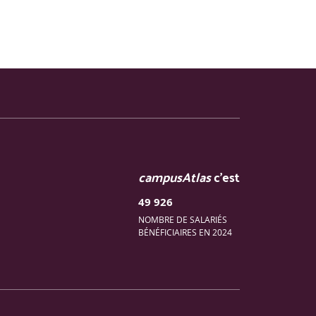
campusAtlas
c'est
49 926
NOMBRE DE SALARIÉS
BÉNÉFICIAIRES EN 2024