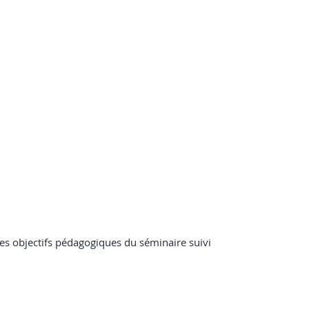
des objectifs pédagogiques du séminaire suivi