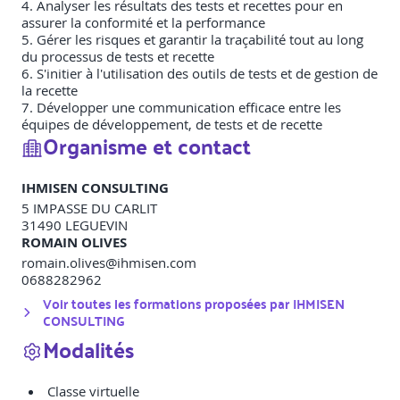
4. Analyser les résultats des tests et recettes pour en
assurer la conformité et la performance
5. Gérer les risques et garantir la traçabilité tout au long
du processus de tests et recette
6. S'initier à l'utilisation des outils de tests et de gestion de
la recette
7. Développer une communication efficace entre les
équipes de développement, de tests et de recette
Organisme et contact
IHMISEN CONSULTING
5 IMPASSE DU CARLIT
31490
LEGUEVIN
ROMAIN OLIVES
romain.olives@ihmisen.com
0688282962
Voir toutes les formations proposées par
IHMISEN
CONSULTING
Modalités
Classe virtuelle