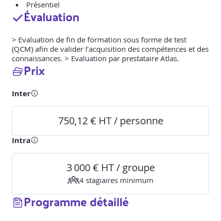
Présentiel
Évaluation
> Evaluation de fin de formation sous forme de test
(QCM) afin de valider l’acquisition des compétences et des
connaissances. > Evaluation par prestataire Atlas.
Prix
Inter
750,12 € HT / personne
Intra
3 000 € HT / groupe
4
stagiaire
s
minimum
Programme détaillé