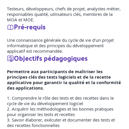
Testeurs, développeurs, chefs de projet, analystes métier,
responsables qualité, utilisateurs clés, membres de la
MOA et MOE.
Pré-requis
Une connaissance générale du cycle de vie d’un projet
informatique et des principes du développement
applicatif est recommandée.
Objectifs pédagogiques
Permettre aux participants de maîtriser les
principes clés des tests logiciels et de la recette
applicative pour garantir la qualité et la conformité
des applications.
1. Comprendre le rôle des tests et des recettes dans le
cycle de vie du développement logiciel
2. Acquérir les méthodologies et les bonnes pratiques
pour organiser les tests et recettes
3. Savoir élaborer, exécuter et documenter des tests et
des recettes fonctionnelles