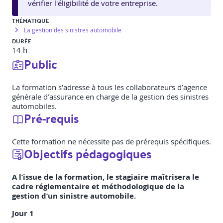
vérifier l'éligibilité de votre entreprise.
THÉMATIQUE
La gestion des sinistres automobile
DURÉE
14 h
Public
La formation s'adresse à tous les collaborateurs d’agence
générale d’assurance en charge de la gestion des sinistres
automobiles.
Pré-requis
Cette formation ne nécessite pas de prérequis spécifiques.
Objectifs pédagogiques
A l’issue de la formation, le stagiaire maîtrisera le
cadre réglementaire et méthodologique de la
gestion d’un sinistre automobile.
Jour 1