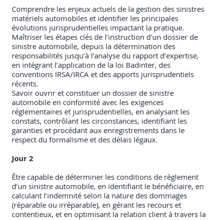
Comprendre les enjeux actuels de la gestion des sinistres
matériels automobiles et identifier les principales
évolutions jurisprudentielles impactant la pratique.
Maîtriser les étapes clés de l’instruction d’un dossier de
sinistre automobile, depuis la détermination des
responsabilités jusqu’à l’analyse du rapport d’expertise,
en intégrant l’application de la loi Badinter, des
conventions IRSA/IRCA et des apports jurisprudentiels
récents.
Savoir ouvrir et constituer un dossier de sinistre
automobile en conformité avec les exigences
réglementaires et jurisprudentielles, en analysant les
constats, contrôlant les circonstances, identifiant les
garanties et procédant aux enregistrements dans le
respect du formalisme et des délais légaux.
Jour 2
Être capable de déterminer les conditions de règlement
d’un sinistre automobile, en identifiant le bénéficiaire, en
calculant l’indemnité selon la nature des dommages
(réparable ou irréparable), en gérant les recours et
contentieux, et en optimisant la relation client à travers la