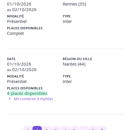
01/10/2026
Rennes (35)
02/10/2026
au
MODALITÉ
TYPE
Présentiel
Inter
PLACES DISPONIBLES
Complet
DATE
RÉGION OU VILLE
01/10/2026
Nantes (44)
02/10/2026
au
MODALITÉ
TYPE
Présentiel
Inter
PLACES DISPONIBLES
4
places disponibles
Me connecter à myAtlas