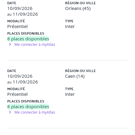
DATE
RÉGION OU VILLE
10/09/2026
Orleans (45)
11/09/2026
au
MODALITÉ
TYPE
Présentiel
Inter
PLACES DISPONIBLES
8
places disponibles
Me connecter à myAtlas
DATE
RÉGION OU VILLE
10/09/2026
Caen (14)
11/09/2026
au
MODALITÉ
TYPE
Présentiel
Inter
PLACES DISPONIBLES
8
places disponibles
Me connecter à myAtlas