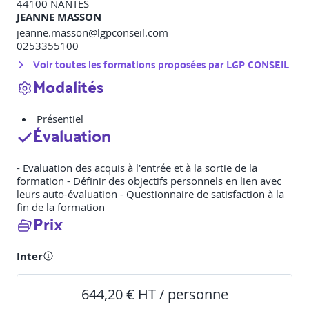
44100
NANTES
JEANNE MASSON
jeanne.masson@lgpconseil.com
0253355100
Voir toutes les formations proposées par
LGP CONSEIL
Modalités
Présentiel
Évaluation
- Evaluation des acquis à l'entrée et à la sortie de la
formation - Définir des objectifs personnels en lien avec
leurs auto-évaluation - Questionnaire de satisfaction à la
fin de la formation
Prix
Inter
644,20 € HT / personne