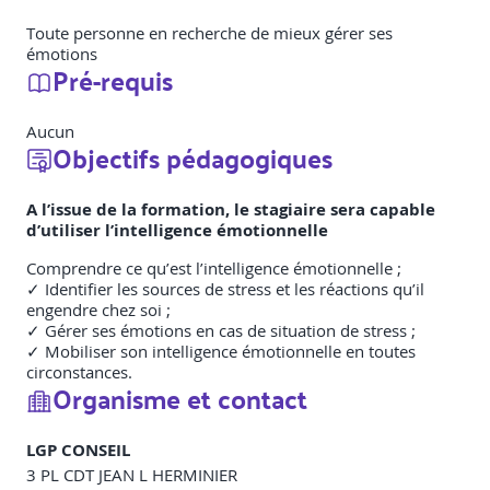
Toute personne en recherche de mieux gérer ses
émotions
Pré-requis
Aucun
Objectifs pédagogiques
A l’issue de la formation, le stagiaire sera capable
d’utiliser l’intelligence émotionnelle
Comprendre ce qu’est l’intelligence émotionnelle ;
✓ Identifier les sources de stress et les réactions qu’il
engendre chez soi ;
✓ Gérer ses émotions en cas de situation de stress ;
✓ Mobiliser son intelligence émotionnelle en toutes
circonstances.
Organisme et contact
LGP CONSEIL
3 PL CDT JEAN L HERMINIER