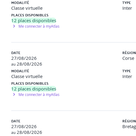
MODALITÉ
TYPE
Classe virtuelle
Inter
PLACES DISPONIBLES
12
places disponibles
Me connecter à myAtlas
DATE
RÉGION
27/08/2026
Corse
28/08/2026
au
MODALITÉ
TYPE
Classe virtuelle
Inter
PLACES DISPONIBLES
12
places disponibles
Me connecter à myAtlas
DATE
RÉGION
27/08/2026
Breta
28/08/2026
au