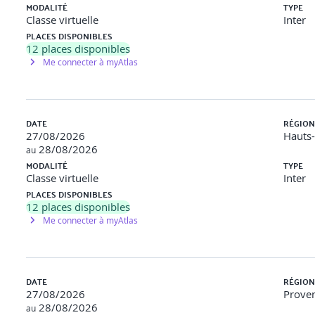
MODALITÉ
TYPE
Classe virtuelle
Inter
PLACES DISPONIBLES
12
places disponibles
Me connecter à myAtlas
DATE
RÉGION
27/08/2026
Hauts
28/08/2026
au
MODALITÉ
TYPE
Classe virtuelle
Inter
PLACES DISPONIBLES
12
places disponibles
Me connecter à myAtlas
DATE
RÉGION
27/08/2026
Proven
28/08/2026
au