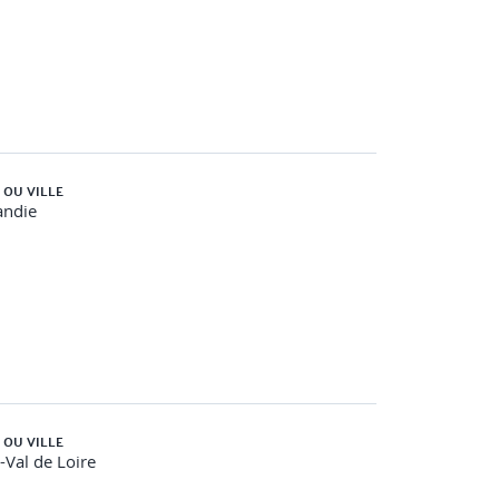
 OU VILLE
ndie
 OU VILLE
-Val de Loire