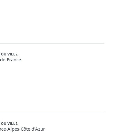
 OU VILLE
-de-France
 OU VILLE
ce-Alpes-Côte d'Azur