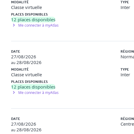
MODALITÉ
TYPE
Classe virtuelle
Inter
PLACES DISPONIBLES
12
places disponibles
Me connecter à myAtlas
DATE
RÉGION
27/08/2026
Norma
28/08/2026
au
MODALITÉ
TYPE
Classe virtuelle
Inter
PLACES DISPONIBLES
12
places disponibles
Me connecter à myAtlas
DATE
RÉGION
27/08/2026
Centre
28/08/2026
au