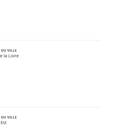
 OU VILLE
e la Loire
 OU VILLE
Est