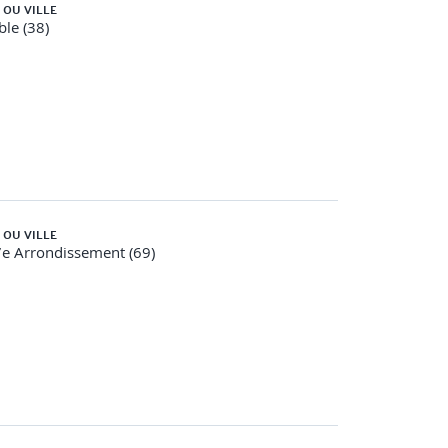
 OU VILLE
le (38)
 OU VILLE
e Arrondissement (69)