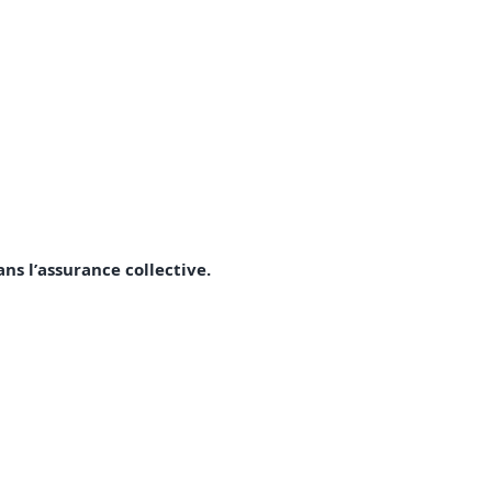
ans l’assurance collective.