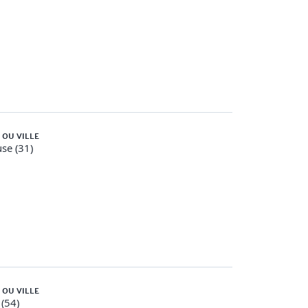
 OU VILLE
se (31)
 OU VILLE
(54)