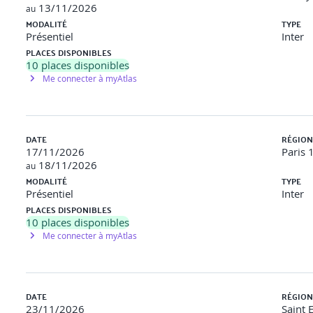
13/11/2026
au
MODALITÉ
TYPE
Présentiel
Inter
PLACES DISPONIBLES
10
places disponibles
Me connecter à myAtlas
DATE
RÉGION
17/11/2026
Paris 
18/11/2026
au
MODALITÉ
TYPE
Présentiel
Inter
PLACES DISPONIBLES
10
places disponibles
Me connecter à myAtlas
DATE
RÉGION
23/11/2026
Saint 