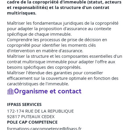
cadre de la copropriété d’immeuble (statut, acteurs
et responsabilités) et la structure d’un contrat
multirisques.
Maîtriser les fondamentaux juridiques de la copropriété
pour adapter la proposition d'assurance au contexte
spécifique de chaque immeuble.
Comprendre les processus de prise de décision en
copropriété pour identifier les moments clés
d'intervention en matière d'assurance.
Maîtriser la structure et les composantes essentielles d'un
contrat multirisque immeuble pour adapter l'offre aux
besoins spécifiques des copropriétés.
Maîtriser l'étendue des garanties pour conseiller
efficacement sur la couverture optimale en fonction des
caractéristiques de l'immeuble.
Organisme et contact
IFPASS SERVICES
172-174 RUE DE LA REPUBLIQUE
92817
PUTEAUX CEDEX
POLE CAP COMPETENCE
formations-capcompetence@ifpass.fr