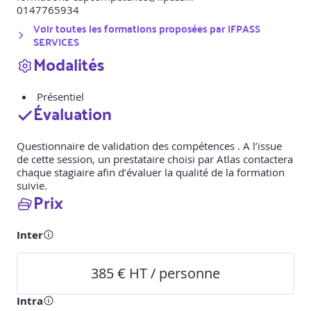
0147765934
Voir toutes les formations proposées par
IFPASS
SERVICES
Modalités
Présentiel
Évaluation
Questionnaire de validation des compétences . A l’issue
de cette session, un prestataire choisi par Atlas contactera
chaque stagiaire afin d’évaluer la qualité de la formation
suivie.
Prix
Inter
385 € HT / personne
Intra