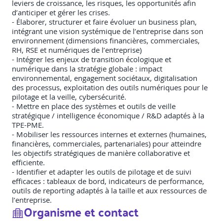
leviers de croissance, les risques, les opportunités afin
d’anticiper et gérer les crises.
- Élaborer, structurer et faire évoluer un business plan,
intégrant une vision systémique de l’entreprise dans son
environnement (dimensions financières, commerciales,
RH, RSE et numériques de l’entreprise)
- Intégrer les enjeux de transition écologique et
numérique dans la stratégie globale : impact
environnemental, engagement sociétaux, digitalisation
des processus, exploitation des outils numériques pour le
pilotage et la veille, cybersécurité.
- Mettre en place des systèmes et outils de veille
stratégique / intelligence économique / R&D adaptés à la
TPE-PME.
- Mobiliser les ressources internes et externes (humaines,
financières, commerciales, partenariales) pour atteindre
les objectifs stratégiques de manière collaborative et
efficiente.
- Identifier et adapter les outils de pilotage et de suivi
efficaces : tableaux de bord, indicateurs de performance,
outils de reporting adaptés à la taille et aux ressources de
l’entreprise.
Organisme et contact