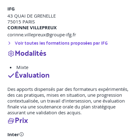
IFG
43 QUAI DE GRENELLE
75015
PARIS
CORINNE VILLEPREUX
corinne.villepreux@groupe-ifg.fr
Voir toutes les formations proposées par
IFG
Modalités
Mixte
Évaluation
Des apports dispensés par des formateurs expérimentés,
des cas pratiques, mises en situation, une progression
contextualisée, un travail d’intersession, une évaluation
finale via une soutenance orale du plan stratégique
assurant une validation des acquis.
Prix
Inter