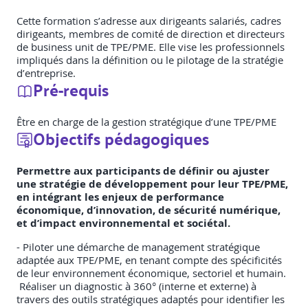
Cette formation s’adresse aux dirigeants salariés, cadres
dirigeants, membres de comité de direction et directeurs
de business unit de TPE/PME. Elle vise les professionnels
impliqués dans la définition ou le pilotage de la stratégie
d’entreprise.
Pré-requis
Être en charge de la gestion stratégique d’une TPE/PME
Objectifs pédagogiques
Permettre aux participants de définir ou ajuster
une stratégie de développement pour leur TPE/PME,
en intégrant les enjeux de performance
économique, d’innovation, de sécurité numérique,
et d’impact environnemental et sociétal.
- Piloter une démarche de management stratégique
adaptée aux TPE/PME, en tenant compte des spécificités
de leur environnement économique, sectoriel et humain.
Réaliser un diagnostic à 360° (interne et externe) à
travers des outils stratégiques adaptés pour identifier les