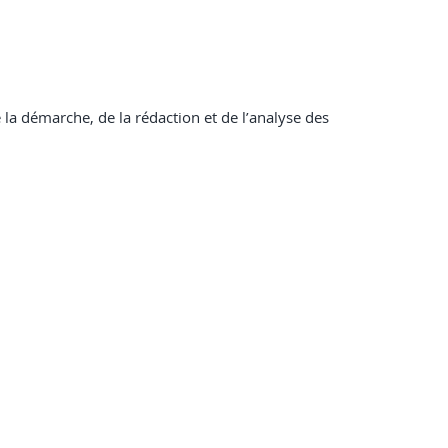
 la démarche, de la rédaction et de l’analyse des