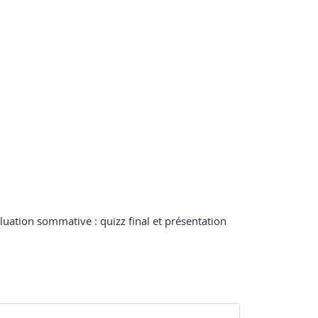
valuation sommative : quizz final et présentation