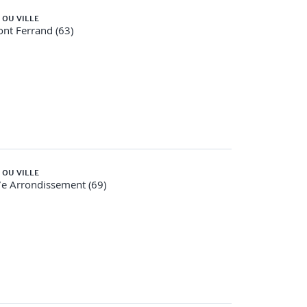
 OU VILLE
nt Ferrand (63)
 OU VILLE
e Arrondissement (69)