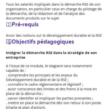
Tous les salariés impliqués dans la démarche RSE de son
organisation, en particulier ceux en charge du pilotage de
la démarche, de la rédaction et de l’analyse des
documents produits sur le sujet
Pré-requis
Avoir des notions sur le développement durable et la RSE
Objectifs pédagogiques
Intégrer la démarche RSE dans la stratégie de son
entreprise
A l’issue de ce module, le stagiaire sera notamment
capable de :
. comprendre les principes et les enjeux du
Développement durable et de la RSE ;
. connaître le cadre réglementaire et législatif ;
. avoir conscience des limites et des freins à la mise en
place de la démarche ;
. savoir identifier et impliquer les parties prenantes ;
. mettre en place la démarche dès son retour à son poste
(charte et plan d’action).