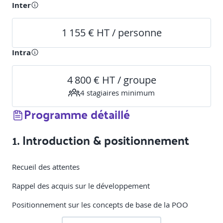
Inter
1 155 € HT / personne
Intra
4 800 € HT / groupe
4
stagiaire
s
minimum
Programme détaillé
1. Introduction & positionnement
Recueil des attentes
Rappel des acquis sur le développement
Positionnement sur les concepts de base de la POO