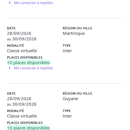
Me connecter à myAtlas
DATE
RÉGION OU VILLE
28/09/2026
Martinique
30/09/2026
au
MODALITÉ
TYPE
Classe virtuelle
Inter
PLACES DISPONIBLES
10
places disponibles
Me connecter à myAtlas
DATE
RÉGION OU VILLE
28/09/2026
Guyane
30/09/2026
au
MODALITÉ
TYPE
Classe virtuelle
Inter
PLACES DISPONIBLES
10
places disponibles