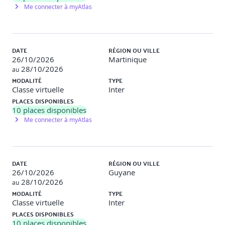
Me connecter à myAtlas
DATE
RÉGION OU VILLE
26/10/2026
Martinique
28/10/2026
au
MODALITÉ
TYPE
Classe virtuelle
Inter
PLACES DISPONIBLES
10
places disponibles
Me connecter à myAtlas
DATE
RÉGION OU VILLE
26/10/2026
Guyane
28/10/2026
au
MODALITÉ
TYPE
Classe virtuelle
Inter
PLACES DISPONIBLES
10
places disponibles