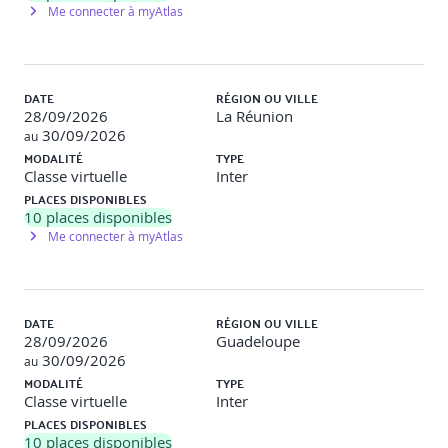
Me connecter à myAtlas
DATE
RÉGION OU VILLE
28/09/2026
La Réunion
30/09/2026
au
MODALITÉ
TYPE
Classe virtuelle
Inter
PLACES DISPONIBLES
10
places disponibles
Me connecter à myAtlas
DATE
RÉGION OU VILLE
28/09/2026
Guadeloupe
30/09/2026
au
MODALITÉ
TYPE
Classe virtuelle
Inter
PLACES DISPONIBLES
10
places disponibles