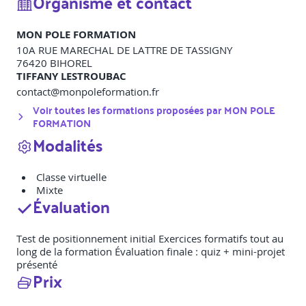
Organisme et contact
MON POLE FORMATION
10A RUE MARECHAL DE LATTRE DE TASSIGNY
76420
BIHOREL
TIFFANY LESTROUBAC
contact@monpoleformation.fr
Voir toutes les formations proposées par
MON POLE
FORMATION
Modalités
Classe virtuelle
Mixte
Évaluation
Test de positionnement initial Exercices formatifs tout au
long de la formation Évaluation finale : quiz + mini-projet
présenté
Prix