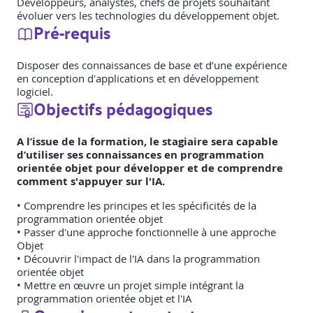
Développeurs, analystes, chefs de projets souhaitant
évoluer vers les technologies du développement objet.
Pré-requis
Disposer des connaissances de base et d’une expérience
en conception d'applications et en développement
logiciel.
Objectifs pédagogiques
A l’issue de la formation, le stagiaire sera capable
d’utiliser ses connaissances en programmation
orientée objet pour développer et de comprendre
comment s'appuyer sur l'IA.
• Comprendre les principes et les spécificités de la
programmation orientée objet
• Passer d'une approche fonctionnelle à une approche
Objet
• Découvrir l'impact de l'IA dans la programmation
orientée objet
• Mettre en œuvre un projet simple intégrant la
programmation orientée objet et l'IA