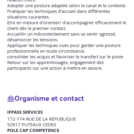
Adopter une posture adaptée selon le canal et le contexte.
Pratiquer les techniques d’accueil dans différentes
situations courantes.
Etre en mesure d’orienter/ d’accompagner efficacement le
client dès le premier contact.
Accueillir un mécontentement sans se sentir agressé,
désamorcer les tensions.
Appliquer les techniques vues pour garder une posture
professionnelle en toute circonstance.
consolider les acquis et favoriser le transfert sur le poste
Retour sur les apprentissages, engagement des
participants sur une action à mettre en œuvre.
Organisme et contact
IFPASS SERVICES
172-174 RUE DE LA REPUBLIQUE
92817
PUTEAUX CEDEX
POLE CAP COMPETENCE