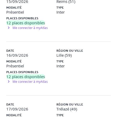
15/09/2026
Reims (51)
MODALITÉ
TYPE
Présentiel
Inter
PLACES DISPONIBLES
12
places disponibles
Me connecter à myAtlas
DATE
RÉGION OU VILLE
16/09/2026
Lille (59)
MODALITÉ
TYPE
Présentiel
Inter
PLACES DISPONIBLES
12
places disponibles
Me connecter à myAtlas
DATE
RÉGION OU VILLE
17/09/2026
Trélazé (49)
MODALITÉ
TYPE