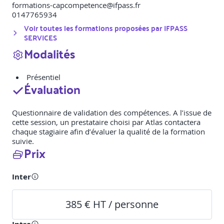
formations-capcompetence@ifpass.fr
0147765934
Voir toutes les formations proposées par
IFPASS
SERVICES
Modalités
Présentiel
Évaluation
Questionnaire de validation des compétences. A l’issue de
cette session, un prestataire choisi par Atlas contactera
chaque stagiaire afin d’évaluer la qualité de la formation
suivie.
Prix
Inter
385 € HT / personne