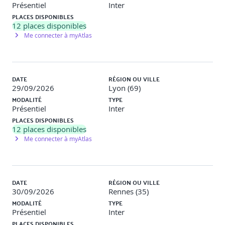
Présentiel
Inter
PLACES DISPONIBLES
12
places disponibles
Me connecter à myAtlas
DATE
RÉGION OU VILLE
29/09/2026
Lyon (69)
MODALITÉ
TYPE
Présentiel
Inter
PLACES DISPONIBLES
12
places disponibles
Me connecter à myAtlas
DATE
RÉGION OU VILLE
30/09/2026
Rennes (35)
MODALITÉ
TYPE
Présentiel
Inter
PLACES DISPONIBLES