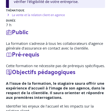
vérifier l'éligibilité de votre entreprise.
THÉMATIQUE
La vente et la relation client en agence
DURÉE
7 h
Public
La formation s'adresse à tous les collaborateurs d’agence
générale d’assurance en contact avec la clientèle.
Pré-requis
Cette formation ne nécessite pas de prérequis spécifiques.
Objectifs pédagogiques
A l’issue de la formation, le stagiaire saura offrir une
expérience d’accueil à l’image de son agence, dans le
respect de la clientèle. Il saura orienter et répondre
aux premières interrogations.
Identifier les enjeux de l’accueil et les impacts sur la
relation client.