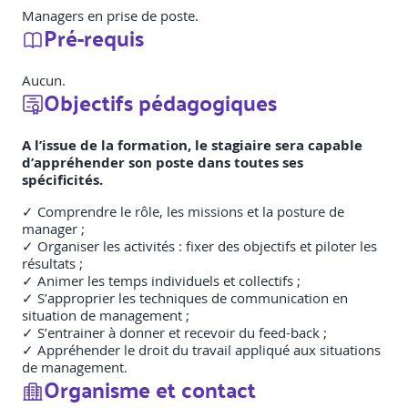
Managers en prise de poste.
Pré-requis
Aucun.
Objectifs pédagogiques
A l’issue de la formation, le stagiaire sera capable
d’appréhender son poste dans toutes ses
spécificités.
✓ Comprendre le rôle, les missions et la posture de
manager ;
✓ Organiser les activités : fixer des objectifs et piloter les
résultats ;
✓ Animer les temps individuels et collectifs ;
✓ S’approprier les techniques de communication en
situation de management ;
✓ S’entrainer à donner et recevoir du feed-back ;
✓ Appréhender le droit du travail appliqué aux situations
de management.
Organisme et contact