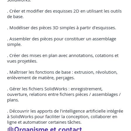
. Créer et modifier des esquisses 2D en utilisant les outils
de base.
. Modéliser des pièces 3D simples à partir d’esquisses.
. Assembler des pièces pour constituer un assemblage
simple.
. Créer des mises en plan avec annotations, cotations et
vues projetées.
. Maîtriser les fonctions de base : extrusion, révolution,
enlèvement de matière, perçages.
. Gérer les fichiers SolidWorks : enregistrement,
ouverture, relations entre fichiers pièces / assemblages /
plans.
. Découvrir les apports de l’intelligence artificielle intégrée
à SolidWorks pour faciliter la conception, collaborer en
ligne et automatiser certaines tâches.
Organisme et contact