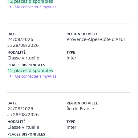
12
places disponibles
Me connecter à myAtlas
DATE
RÉGION OU VILLE
24/08/2026
Provence-Alpes-Côte d'Azur
28/08/2026
au
MODALITÉ
TYPE
Classe virtuelle
Inter
PLACES DISPONIBLES
12
places disponibles
Me connecter à myAtlas
DATE
RÉGION OU VILLE
24/08/2026
Île-de-France
28/08/2026
au
MODALITÉ
TYPE
Classe virtuelle
Inter
PLACES DISPONIBLES