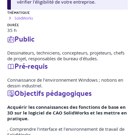
vérifier l'éligibilité de votre entreprise.
THÉMATIQUE
SolidWorks
DURÉE
35 h
Public
Dessinateurs, techniciens, concepteurs, projeteurs, chefs
de projet, responsables de bureau d'études.
Pré-requis
Connaissance de l’environnement Windows ; notions en
dessin industriel.
Objectifs pédagogiques
Acquérir les connaissances des fonctions de base en
3D sur le logiciel de CAO SolidWorks et les mettre en
pratique.
. Comprendre l’interface et l’environnement de travail de
SolidWorks.