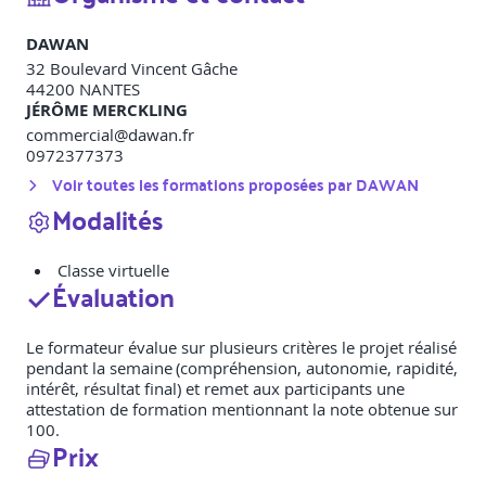
DAWAN
32 Boulevard Vincent Gâche
44200
NANTES
JÉRÔME MERCKLING
commercial@dawan.fr
0972377373
Voir toutes les formations proposées par
DAWAN
Modalités
Classe virtuelle
Évaluation
Le formateur évalue sur plusieurs critères le projet réalisé
pendant la semaine (compréhension, autonomie, rapidité,
intérêt, résultat final) et remet aux participants une
attestation de formation mentionnant la note obtenue sur
100.
Prix