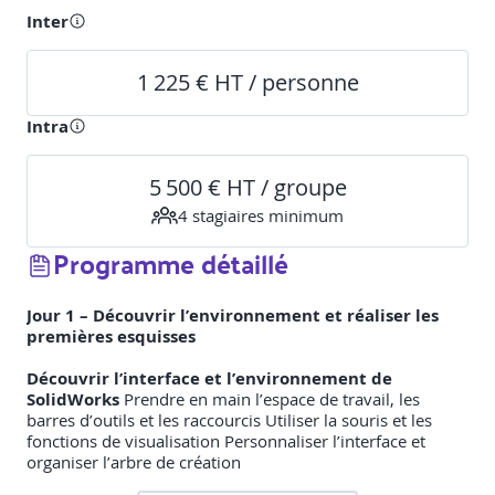
Inter
1 225 € HT / personne
Intra
5 500 € HT / groupe
4
stagiaire
s
minimum
Programme détaillé
Jour 1 – Découvrir l’environnement et réaliser les
premières esquisses
Découvrir l’interface et l’environnement de
SolidWorks
Prendre en main l’espace de travail, les
barres d’outils et les raccourcis Utiliser la souris et les
fonctions de visualisation Personnaliser l’interface et
organiser l’arbre de création