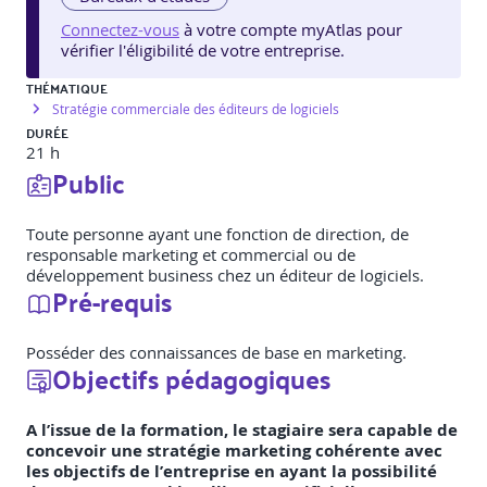
Connectez-vous
à votre compte myAtlas pour
vérifier l'éligibilité de votre entreprise.
THÉMATIQUE
Stratégie commerciale des éditeurs de logiciels
DURÉE
21 h
Public
Toute personne ayant une fonction de direction, de
responsable marketing et commercial ou de
développement business chez un éditeur de logiciels.
Pré-requis
Posséder des connaissances de base en marketing.
Objectifs pédagogiques
A l’issue de la formation, le stagiaire sera capable de
concevoir une stratégie marketing cohérente avec
les objectifs de l’entreprise en ayant la possibilité