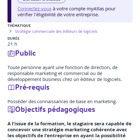
Connectez-vous
à votre compte myAtlas pour
vérifier l'éligibilité de votre entreprise.
THÉMATIQUE
Stratégie commerciale des éditeurs de logiciels
DURÉE
21 h
Public
Toute personne ayant une fonction de direction, de
responsable marketing et commercial ou de
développement business chez un éditeur de logiciels.
Pré-requis
Posséder des connaissances de base en marketing.
Objectifs pédagogiques
A l’issue de la formation, le stagiaire sera capable de
concevoir une stratégie marketing cohérente avec
les objectifs de l’entreprise en ayant la possibilité