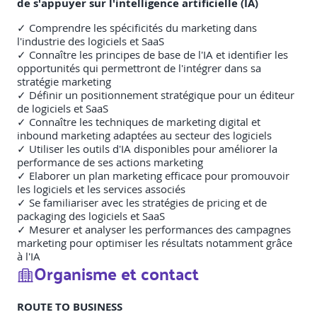
de s'appuyer sur l'intelligence artificielle (IA)
✓ Comprendre les spécificités du marketing dans
l'industrie des logiciels et SaaS
✓ Connaître les principes de base de l'IA et identifier les
opportunités qui permettront de l'intégrer dans sa
stratégie marketing
✓ Définir un positionnement stratégique pour un éditeur
de logiciels et SaaS
✓ Connaître les techniques de marketing digital et
inbound marketing adaptées au secteur des logiciels
✓ Utiliser les outils d'IA disponibles pour améliorer la
performance de ses actions marketing
✓ Elaborer un plan marketing efficace pour promouvoir
les logiciels et les services associés
✓ Se familiariser avec les stratégies de pricing et de
packaging des logiciels et SaaS
✓ Mesurer et analyser les performances des campagnes
marketing pour optimiser les résultats notamment grâce
à l'IA
Organisme et contact
ROUTE TO BUSINESS