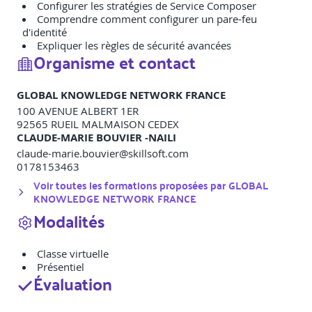
Configurer les stratégies de Service Composer
Comprendre comment configurer un pare-feu
d'identité
Expliquer les règles de sécurité avancées
Organisme et contact
GLOBAL KNOWLEDGE NETWORK FRANCE
100 AVENUE ALBERT 1ER
92565
RUEIL MALMAISON CEDEX
CLAUDE-MARIE BOUVIER -NAILI
claude-marie.bouvier@skillsoft.com
0178153463
Voir toutes les formations proposées par
GLOBAL
KNOWLEDGE NETWORK FRANCE
Modalités
Classe virtuelle
Présentiel
Évaluation