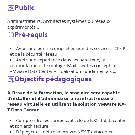
Public
Administrateurs, Architectes systèmes ou réseaux
expérimentés…
Pré-requis
Avoir une bonne compréhension des services TCP/IP
et de la sécurité réseau,
Avoir une expérience dans les pare-feux, la
commutation et le routage. Maitriser les concepts «
VMware Data Center Virtualization Fundamentals ».
Objectifs pédagogiques
A l’issue de la formation, le stagiaire sera capable
d’installer et d’administrer une infrastructure
réseau virtuelle en utilisant la solution VMware NX-
T Data Center.
Comprendre les composants clé de NSX-T datacenter
et son architecture
Déployer et mettre en œuvre NSX-T datacenter