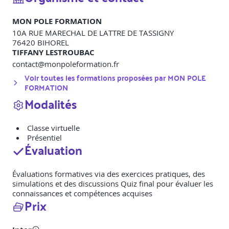
MON POLE FORMATION
10A RUE MARECHAL DE LATTRE DE TASSIGNY
76420
BIHOREL
TIFFANY LESTROUBAC
contact@monpoleformation.fr
Voir toutes les formations proposées par
MON POLE
FORMATION
Modalités
Classe virtuelle
Présentiel
Évaluation
Évaluations formatives via des exercices pratiques, des
simulations et des discussions Quiz final pour évaluer les
connaissances et compétences acquises
Prix