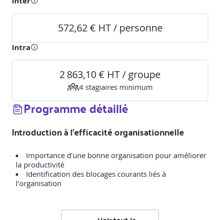
Inter
572,62 € HT / personne
Intra
2 863,10 € HT / groupe
4
stagiaire
s
minimum
Programme détaillé
Introduction à l'efficacité organisationnelle
Importance d’une bonne organisation pour améliorer
la productivité
Identification des blocages courants liés à
l’organisation