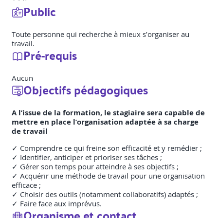
Public
Toute personne qui recherche à mieux s’organiser au
travail.
Pré-requis
Aucun
Objectifs pédagogiques
A l’issue de la formation, le stagiaire sera capable de
mettre en place l’organisation adaptée à sa charge
de travail
✓ Comprendre ce qui freine son efficacité et y remédier ;
✓ Identifier, anticiper et prioriser ses tâches ;
✓ Gérer son temps pour atteindre à ses objectifs ;
✓ Acquérir une méthode de travail pour une organisation
efficace ;
✓ Choisir des outils (notamment collaboratifs) adaptés ;
✓ Faire face aux imprévus.
Organisme et contact