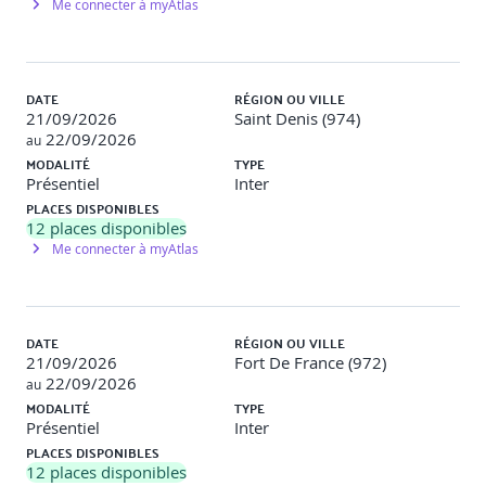
Me connecter à myAtlas
DATE
RÉGION OU VILLE
21/09/2026
Saint Denis (974)
22/09/2026
au
MODALITÉ
TYPE
Présentiel
Inter
PLACES DISPONIBLES
12
places disponibles
Me connecter à myAtlas
DATE
RÉGION OU VILLE
21/09/2026
Fort De France (972)
22/09/2026
au
MODALITÉ
TYPE
Présentiel
Inter
PLACES DISPONIBLES
12
places disponibles