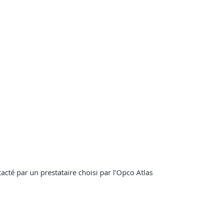
tacté par un prestataire choisi par l’Opco Atlas