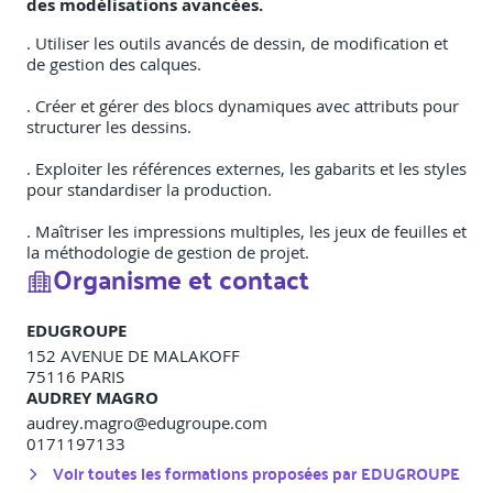
des modélisations avancées.
. Utiliser les outils avancés de dessin, de modification et
de gestion des calques.
. Créer et gérer des blocs dynamiques avec attributs pour
structurer les dessins.
. Exploiter les références externes, les gabarits et les styles
pour standardiser la production.
. Maîtriser les impressions multiples, les jeux de feuilles et
la méthodologie de gestion de projet.
Organisme et contact
EDUGROUPE
152 AVENUE DE MALAKOFF
75116
PARIS
AUDREY MAGRO
audrey.magro@edugroupe.com
0171197133
Voir toutes les formations proposées par
EDUGROUPE