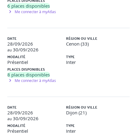
PLACES DISPONIBLES
6
places disponibles
Me connecter à myAtlas
DATE
RÉGION OU VILLE
28/09/2026
Cenon (33)
30/09/2026
au
MODALITÉ
TYPE
Présentiel
Inter
PLACES DISPONIBLES
8
places disponibles
Me connecter à myAtlas
DATE
RÉGION OU VILLE
28/09/2026
Dijon (21)
30/09/2026
au
MODALITÉ
TYPE
Présentiel
Inter