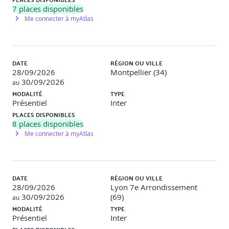
7
places disponibles
Me connecter à myAtlas
DATE
RÉGION OU VILLE
28/09/2026
Montpellier (34)
30/09/2026
au
MODALITÉ
TYPE
Présentiel
Inter
PLACES DISPONIBLES
8
places disponibles
Me connecter à myAtlas
DATE
RÉGION OU VILLE
28/09/2026
Lyon 7e Arrondissement
30/09/2026
(69)
au
MODALITÉ
TYPE
Présentiel
Inter