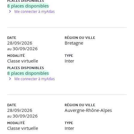
PLACES DISPONIBLES
8
places disponibles
Me connecter à myAtlas
DATE
RÉGION OU VILLE
28/09/2026
Bretagne
30/09/2026
au
MODALITÉ
TYPE
Classe virtuelle
Inter
PLACES DISPONIBLES
8
places disponibles
Me connecter à myAtlas
DATE
RÉGION OU VILLE
28/09/2026
Auvergne-Rhône-Alpes
30/09/2026
au
MODALITÉ
TYPE
Classe virtuelle
Inter