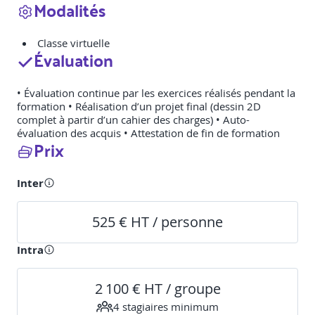
Modalités
Classe virtuelle
Évaluation
• Évaluation continue par les exercices réalisés pendant la
formation • Réalisation d’un projet final (dessin 2D
complet à partir d’un cahier des charges) • Auto-
évaluation des acquis • Attestation de fin de formation
Prix
Inter
525 € HT / personne
Intra
2 100 € HT / groupe
4
stagiaire
s
minimum