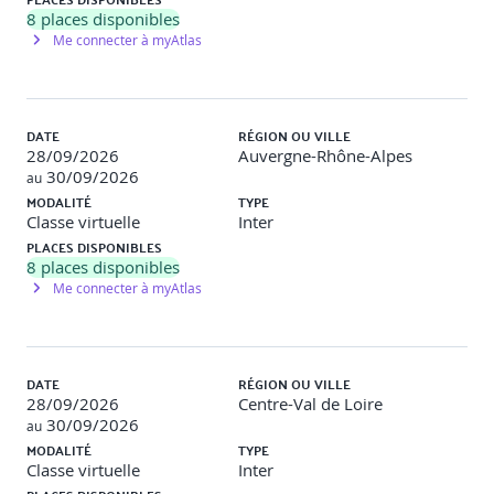
8
places disponibles
Me connecter à myAtlas
DATE
RÉGION OU VILLE
28/09/2026
Auvergne-Rhône-Alpes
30/09/2026
au
MODALITÉ
TYPE
Classe virtuelle
Inter
PLACES DISPONIBLES
8
places disponibles
Me connecter à myAtlas
DATE
RÉGION OU VILLE
28/09/2026
Centre-Val de Loire
30/09/2026
au
MODALITÉ
TYPE
Classe virtuelle
Inter