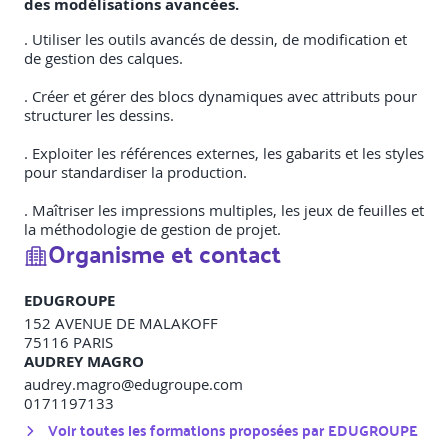
des modélisations avancées.
. Utiliser les outils avancés de dessin, de modification et
de gestion des calques.
. Créer et gérer des blocs dynamiques avec attributs pour
structurer les dessins.
. Exploiter les références externes, les gabarits et les styles
pour standardiser la production.
. Maîtriser les impressions multiples, les jeux de feuilles et
la méthodologie de gestion de projet.
Organisme et contact
EDUGROUPE
152 AVENUE DE MALAKOFF
75116
PARIS
AUDREY MAGRO
audrey.magro@edugroupe.com
0171197133
Voir toutes les formations proposées par
EDUGROUPE